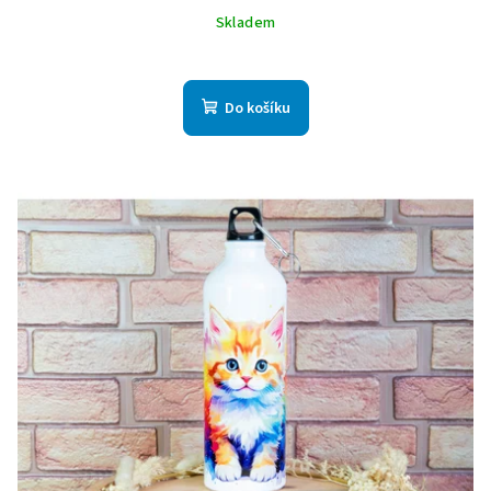
Skladem
Do košíku