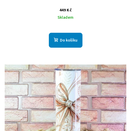
449 Kč
Skladem
Do košíku