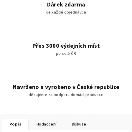
Dárek zdarma
Ke každé objednávce
Přes 3000 výdejních míst
po celé ČR
Navrženo a vyrobeno v České republice
děkujeme za podporu domácí produkce
Popis
Hodnocení
Diskuze