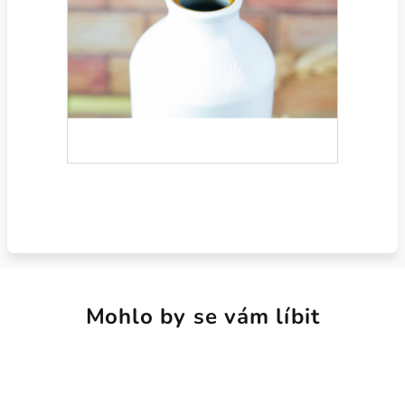
Mohlo by se vám líbit