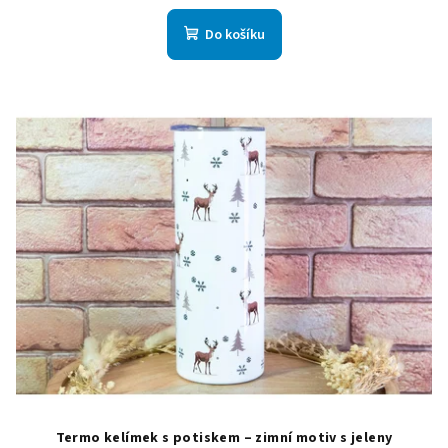
Do košíku
Termo kelímek s potiskem – zimní motiv s jeleny