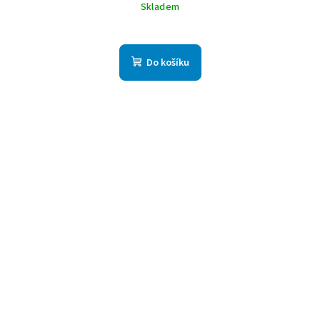
Skladem
Do košíku