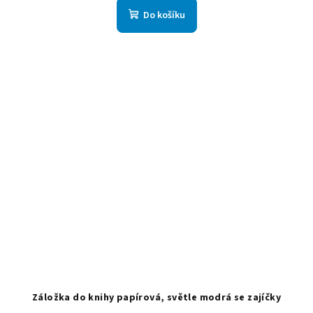
Do košíku
Záložka do knihy papírová, světle modrá se zajíčky