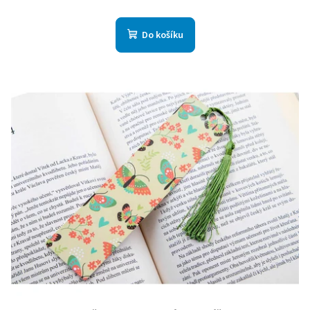
Do košíku