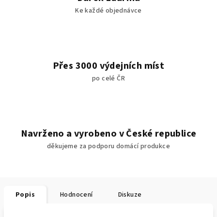
Ke každé objednávce
Přes 3000 výdejních míst
po celé ČR
Navrženo a vyrobeno v České republice
děkujeme za podporu domácí produkce
Popis
Hodnocení
Diskuze