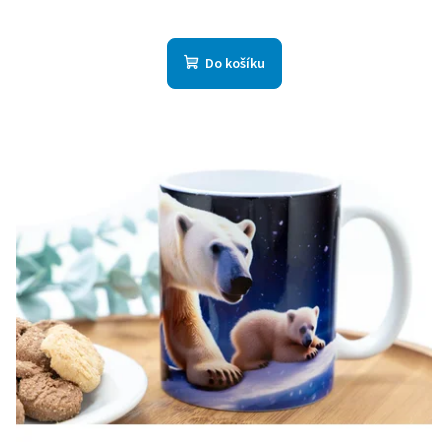
Do košíku