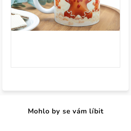
Mohlo by se vám líbit