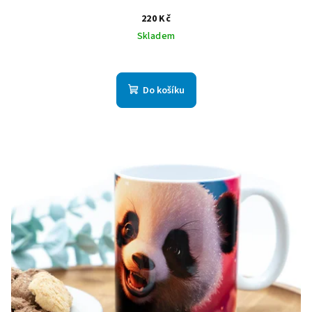
220 Kč
Skladem
Do košíku