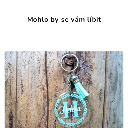
Mohlo by se vám líbit