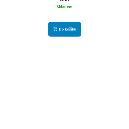
Skladem
Do košíku