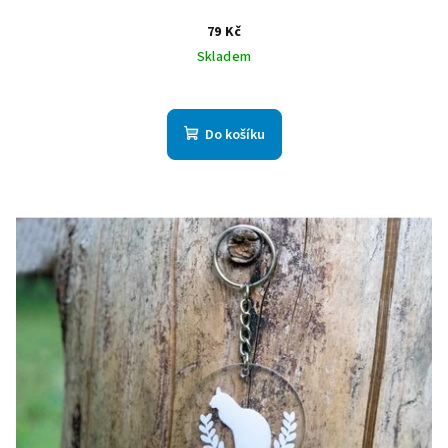
79 Kč
Skladem
Do košíku