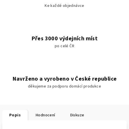
Ke každé objednávce
Přes 3000 výdejních míst
po celé ČR
Navrženo a vyrobeno v České republice
děkujeme za podporu domácí produkce
Popis
Hodnocení
Diskuze