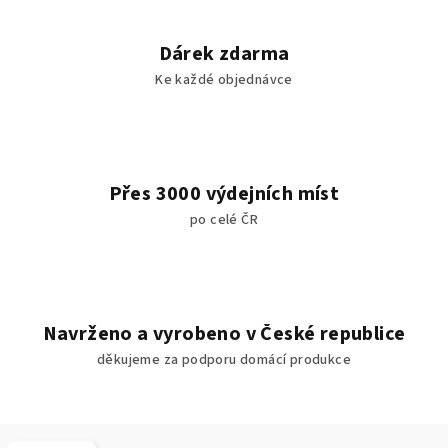
Dárek zdarma
Ke každé objednávce
Přes 3000 výdejních míst
po celé ČR
Navrženo a vyrobeno v České republice
děkujeme za podporu domácí produkce