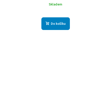
Skladem
Do košíku