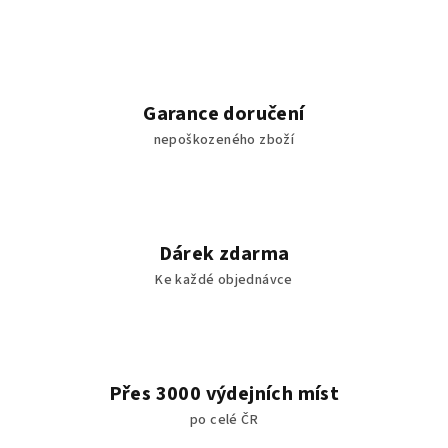
Garance doručení
nepoškozeného zboží
Dárek zdarma
Ke každé objednávce
Přes 3000 výdejních míst
po celé ČR