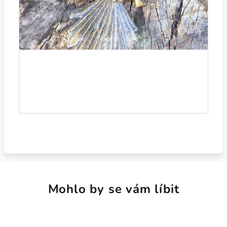
Mohlo by se vám líbit