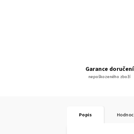
Garance doručení
nepoškozeného zboží
Popis
Hodnoc