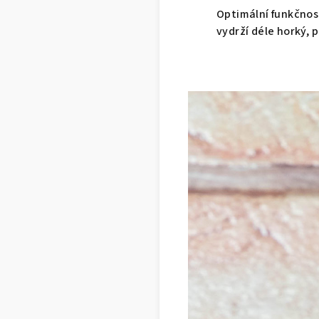
Optimální funkčnos
vydrží déle horký, 