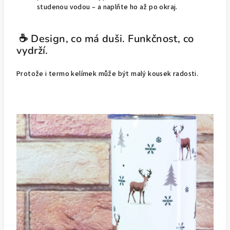
studenou vodou – a naplňte ho až po okraj.
☕ Design, co má duši. Funkčnost, co
vydrží.
Protože i termo kelímek může být malý kousek radosti.