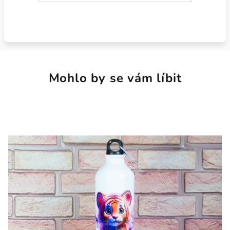
Mohlo by se vám líbit