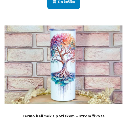
Do košíku
Termo kelímek s potiskem – strom života