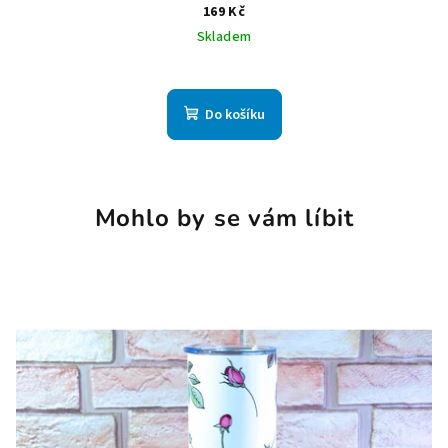
169 Kč
Skladem
Do košíku
Mohlo by se vám líbit