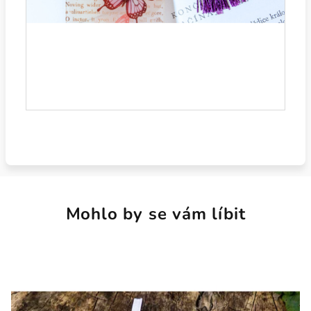
Mohlo by se vám líbit