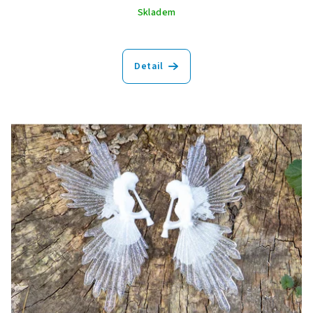
Skladem
Detail