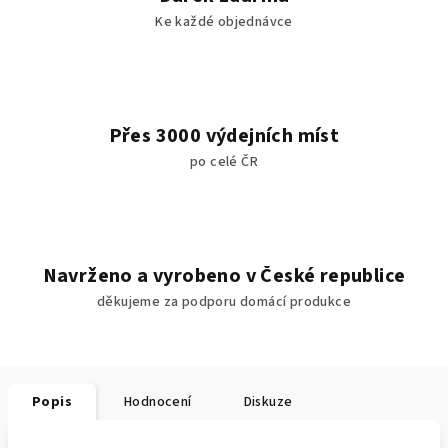
Ke každé objednávce
Přes 3000 výdejních míst
po celé ČR
Navrženo a vyrobeno v České republice
děkujeme za podporu domácí produkce
Popis
Hodnocení
Diskuze