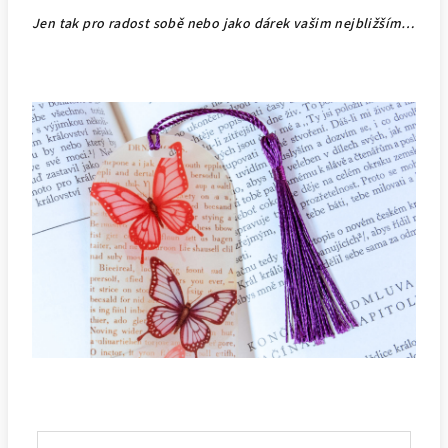
Jen tak pro radost sobě nebo jako dárek vašim nejbližším…